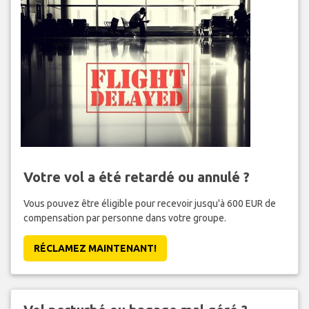
Votre vol a été retardé ou annulé ?
Vous pouvez être éligible pour recevoir jusqu'à 600 EUR de
compensation par personne dans votre groupe.
RÉCLAMEZ MAINTENANT!