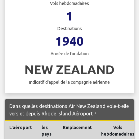
Vols hebdomadaires
1
Destinations
1940
Année de fondation
NEW ZEALAND
Indicatif d'appel de la compagnie aérienne
Dans quelles destinations Air New Zealand vole-t-elle
vers et depuis Rhode Island Aéroport ?
L'aéroport
les
Emplacement
Vols
pays
hebdomadaires