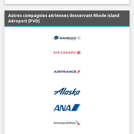
Autres compagnies aériennes desservant Rhode Island
Aéroport (PVD)