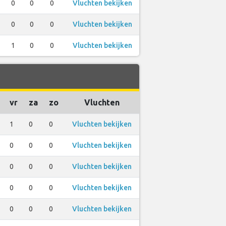
0
0
0
Vluchten bekijken
0
0
0
Vluchten bekijken
1
0
0
Vluchten bekijken
vr
za
zo
Vluchten
1
0
0
Vluchten bekijken
0
0
0
Vluchten bekijken
0
0
0
Vluchten bekijken
0
0
0
Vluchten bekijken
0
0
0
Vluchten bekijken