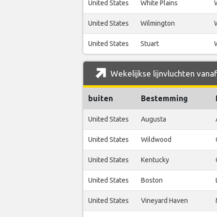
United States
White Plains
United States
Wilmington
United States
Stuart
Wekelijkse lijnvluchten vana
buiten
Bestemming
United States
Augusta
United States
Wildwood
United States
Kentucky
United States
Boston
United States
Vineyard Haven