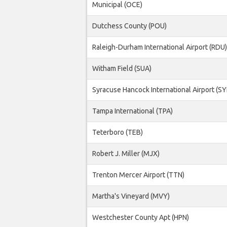
Municipal (OCE)
Dutchess County (POU)
Raleigh-Durham International Airport (RDU)
Witham Field (SUA)
Syracuse Hancock International Airport (SY
Tampa International (TPA)
Teterboro (TEB)
Robert J. Miller (MJX)
Trenton Mercer Airport (TTN)
Martha's Vineyard (MVY)
Westchester County Apt (HPN)