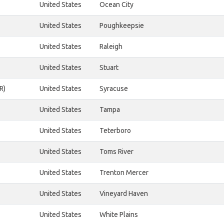
United States
Ocean City
United States
Poughkeepsie
United States
Raleigh
United States
Stuart
R)
United States
Syracuse
United States
Tampa
United States
Teterboro
United States
Toms River
United States
Trenton Mercer
United States
Vineyard Haven
United States
White Plains