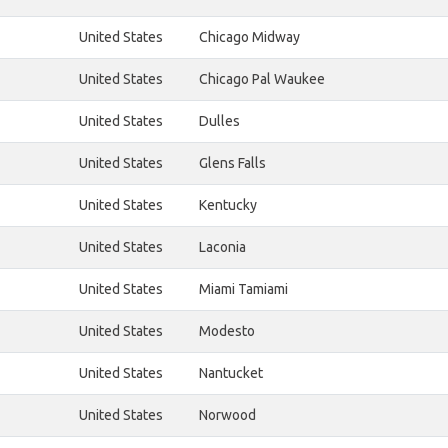
United States
Chicago Midway
United States
Chicago Pal Waukee
United States
Dulles
United States
Glens Falls
United States
Kentucky
United States
Laconia
United States
Miami Tamiami
United States
Modesto
United States
Nantucket
United States
Norwood