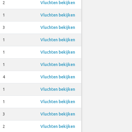
2
Vluchten bekijken
1
Vluchten bekijken
3
Vluchten bekijken
1
Vluchten bekijken
1
Vluchten bekijken
1
Vluchten bekijken
4
Vluchten bekijken
1
Vluchten bekijken
1
Vluchten bekijken
3
Vluchten bekijken
2
Vluchten bekijken