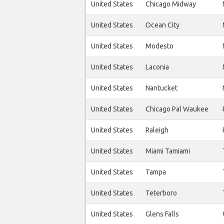
United States
Chicago Midway
United States
Ocean City
United States
Modesto
United States
Laconia
United States
Nantucket
United States
Chicago Pal Waukee
United States
Raleigh
United States
Miami Tamiami
United States
Tampa
United States
Teterboro
United States
Glens Falls