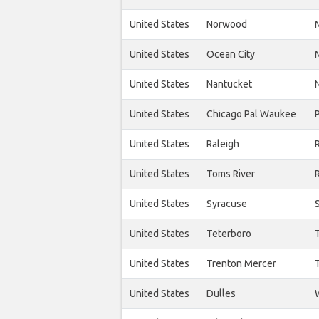
United States
Norwood
United States
Ocean City
United States
Nantucket
United States
Chicago Pal Waukee
United States
Raleigh
United States
Toms River
United States
Syracuse
United States
Teterboro
United States
Trenton Mercer
United States
Dulles