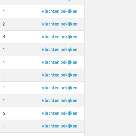
1
Vluchten bekijken
2
Vluchten bekijken
4
Vluchten bekijken
1
Vluchten bekijken
1
Vluchten bekijken
1
Vluchten bekijken
1
Vluchten bekijken
1
Vluchten bekijken
5
Vluchten bekijken
1
Vluchten bekijken