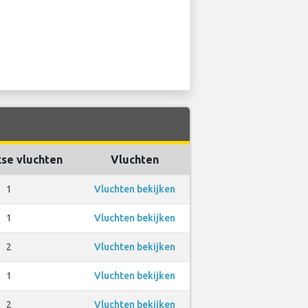
kse vluchten
Vluchten
1
Vluchten bekijken
1
Vluchten bekijken
2
Vluchten bekijken
1
Vluchten bekijken
2
Vluchten bekijken