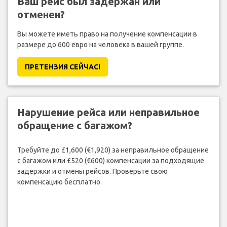
Ваш рейс был задержан или
отменен?
Вы можете иметь право на получение компенсации в
размере до 600 евро на человека в вашей группе.
ПРЕТЕНЗИЯ CЕЙЧАС!
Нарушение рейса или неправильное
обращение с багажом?
Требуйте до £1,600 (€1,920) за неправильное обращение
с багажом или £520 (€600) компенсации за подходящие
задержки и отмены рейсов. Проверьте свою
компенсацию бесплатно.