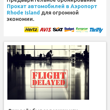
Прокат автомобилей в Аэропорт
Rhode Island
для огромной
экономии.