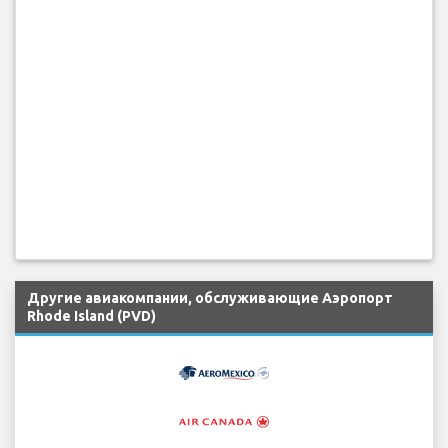
Другие авиакомпании, обслуживающие Аэропорт
Rhode Island (PVD)