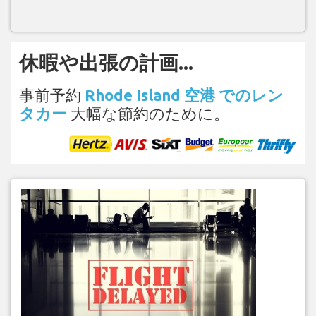
休暇や出張の計画...
事前予約
Rhode Island 空港 でのレン
タカー
大幅な節約のために。