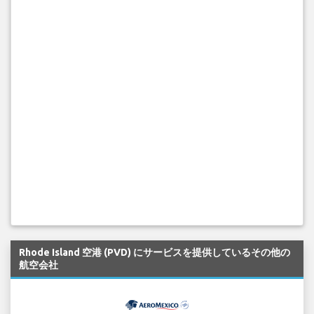
Rhode Island 空港 (PVD) にサービスを提供しているその他の
航空会社