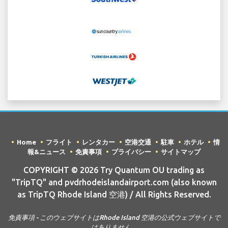
Home
フライト
レンタカー
空港交通
駐車
ホテル
情
報&ニュース
免責事項
プライバシー
サイトマップ
COPYRIGHT © 2026 Try Quantum OU trading as
"TripTQ" and pvdrhodeislandairport.com (also known
as TripTQ Rhode Island 空港) / All Rights Reserved.
免責事項 - このウェブサイトはRhode Island 空港の公式ウェブサイトで
はありません。