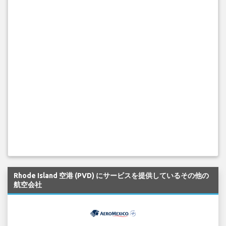
Rhode Island 空港 (PVD) にサービスを提供しているその他の
航空会社