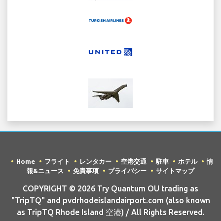
Home
フライト
レンタカー
空港交通
駐車
ホテル
情
報&ニュース
免責事項
プライバシー
サイトマップ
COPYRIGHT © 2026 Try Quantum OU trading as
"TripTQ" and pvdrhodeislandairport.com (also known
as TripTQ Rhode Island 空港) / All Rights Reserved.