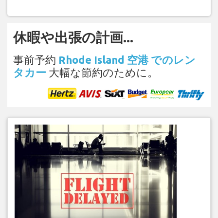
休暇や出張の計画...
事前予約
Rhode Island 空港 でのレン
タカー
大幅な節約のために。